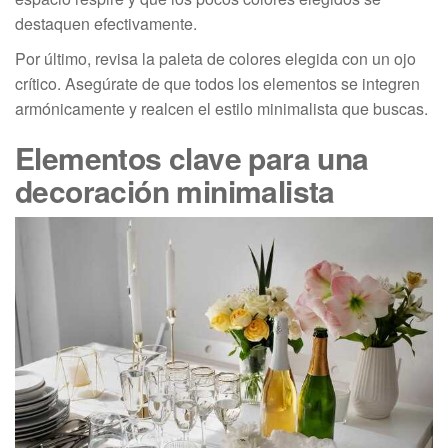
destaquen efectivamente.
Por último, revisa la paleta de colores elegida con un ojo
crítico. Asegúrate de que todos los elementos se integren
armónicamente y realcen el estilo minimalista que buscas.
Elementos clave para una
decoración minimalista