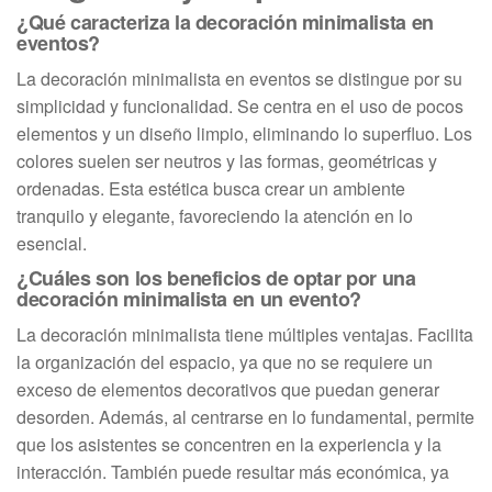
¿Qué caracteriza la decoración minimalista en
eventos?
La decoración minimalista en eventos se distingue por su
simplicidad y funcionalidad. Se centra en el uso de pocos
elementos y un diseño limpio, eliminando lo superfluo. Los
colores suelen ser neutros y las formas, geométricas y
ordenadas. Esta estética busca crear un ambiente
tranquilo y elegante, favoreciendo la atención en lo
esencial.
¿Cuáles son los beneficios de optar por una
decoración minimalista en un evento?
La decoración minimalista tiene múltiples ventajas. Facilita
la organización del espacio, ya que no se requiere un
exceso de elementos decorativos que puedan generar
desorden. Además, al centrarse en lo fundamental, permite
que los asistentes se concentren en la experiencia y la
interacción. También puede resultar más económica, ya