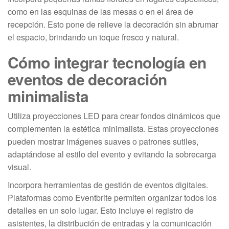
como en las esquinas de las mesas o en el área de
recepción. Esto pone de relieve la decoración sin abrumar
el espacio, brindando un toque fresco y natural.
Cómo integrar tecnología en
eventos de decoración
minimalista
Utiliza proyecciones LED para crear fondos dinámicos que
complementen la estética minimalista. Estas proyecciones
pueden mostrar imágenes suaves o patrones sutiles,
adaptándose al estilo del evento y evitando la sobrecarga
visual.
Incorpora herramientas de gestión de eventos digitales.
Plataformas como Eventbrite permiten organizar todos los
detalles en un solo lugar. Esto incluye el registro de
asistentes, la distribución de entradas y la comunicación