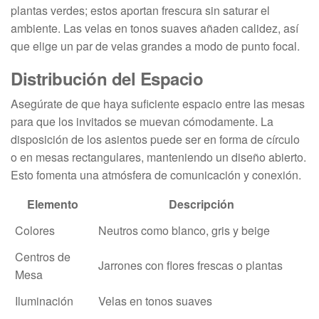
plantas verdes; estos aportan frescura sin saturar el
ambiente. Las velas en tonos suaves añaden calidez, así
que elige un par de velas grandes a modo de punto focal.
Distribución del Espacio
Asegúrate de que haya suficiente espacio entre las mesas
para que los invitados se muevan cómodamente. La
disposición de los asientos puede ser en forma de círculo
o en mesas rectangulares, manteniendo un diseño abierto.
Esto fomenta una atmósfera de comunicación y conexión.
Elemento
Descripción
Colores
Neutros como blanco, gris y beige
Centros de
Jarrones con flores frescas o plantas
Mesa
Iluminación
Velas en tonos suaves