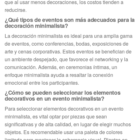
que al usar menos decoraciones, los costos tienden a
reducirse.
¿Qué tipos de eventos son más adecuados para la
decoración minimalista?
La decoración minimalista es ideal para una amplia gama
de eventos, como conferencias, bodas, exposiciones de
arte y cenas corporativas. Estos eventos se benefician de
un ambiente despejado, que favorece el networking y la
comunicación. Además, en ceremonias íntimas, un
enfoque minimalista ayuda a resaltar la conexión
emocional entre los participantes.
¿Cómo se pueden seleccionar los elementos
decorativos en un evento minimalista?
Para seleccionar elementos decorativos en un evento
minimalista, es vital optar por piezas que sean
significativas y de alta calidad, en lugar de elegir muchos
objetos. Es recomendable usar una paleta de colores
limitada para mantener la coherencia visual. Plantas en