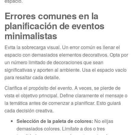
espacio.
Errores comunes en la
planificación de eventos
minimalistas
Evita la sobrecarga visual. Un error común es llenar el
espacio con demasiados elementos decorativos. Opta por
un número limitado de decoraciones que sean
significativas y aporten al ambiente. Usa el espacio vacío
para resaltar cada detalle.
Clarifica el propósito del evento. A veces, se pierde de
vista el objetivo principal. Define claramente el mensaje o
la temática antes de comenzar a planificar. Esto guiará
cada decisión creativa.
Selección de la paleta de colores:
No elijas
demasiados colores. Limítate a dos o tres