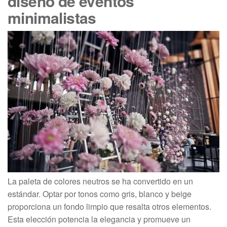
diseño de eventos
minimalistas
La paleta de colores neutros se ha convertido en un
estándar. Optar por tonos como gris, blanco y beige
proporciona un fondo limpio que resalta otros elementos.
Esta elección potencia la elegancia y promueve un