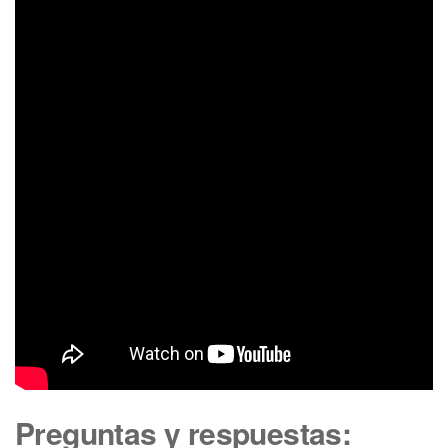
Preguntas y respuestas: