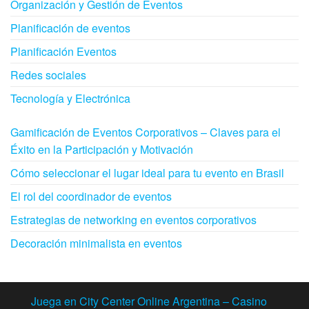
Organización y Gestión de Eventos
Planificación de eventos
Planificación Eventos
Redes sociales
Tecnología y Electrónica
Gamificación de Eventos Corporativos – Claves para el
Éxito en la Participación y Motivación
Cómo seleccionar el lugar ideal para tu evento en Brasil
El rol del coordinador de eventos
Estrategias de networking en eventos corporativos
Decoración minimalista en eventos
Juega en City Center Online Argentina – Casino