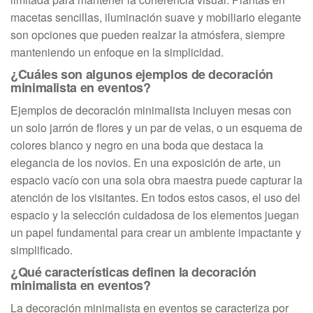
macetas sencillas, iluminación suave y mobiliario elegante
son opciones que pueden realzar la atmósfera, siempre
manteniendo un enfoque en la simplicidad.
¿Cuáles son algunos ejemplos de decoración
minimalista en eventos?
Ejemplos de decoración minimalista incluyen mesas con
un solo jarrón de flores y un par de velas, o un esquema de
colores blanco y negro en una boda que destaca la
elegancia de los novios. En una exposición de arte, un
espacio vacío con una sola obra maestra puede capturar la
atención de los visitantes. En todos estos casos, el uso del
espacio y la selección cuidadosa de los elementos juegan
un papel fundamental para crear un ambiente impactante y
simplificado.
¿Qué características definen la decoración
minimalista en eventos?
La decoración minimalista en eventos se caracteriza por