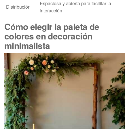
Espaciosa y abierta para facilitar la
Distribución
interacción
Cómo elegir la paleta de
colores en decoración
minimalista