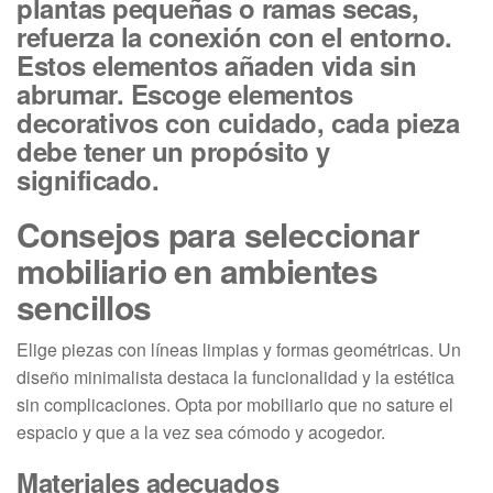
plantas pequeñas o ramas secas,
refuerza la conexión con el entorno.
Estos elementos añaden vida sin
abrumar. Escoge elementos
decorativos con cuidado, cada pieza
debe tener un propósito y
significado.
Consejos para seleccionar
mobiliario en ambientes
sencillos
Elige piezas con líneas limpias y formas geométricas. Un
diseño minimalista destaca la funcionalidad y la estética
sin complicaciones. Opta por mobiliario que no sature el
espacio y que a la vez sea cómodo y acogedor.
Materiales adecuados