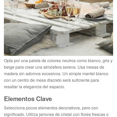
Opta por una paleta de colores neutros como blanco, gris y
beige para crear una atmósfera serena. Usa mesas de
madera sin adornos excesivos. Un simple mantel blanco
con un centro de mesa discreto será suficiente para
resaltar la elegancia del espacio.
Elementos Clave
Selecciona pocos elementos decorativos, pero con
significado. Utiliza jarrones de cristal con flores frescas o