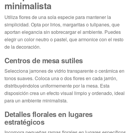
minimalista
Utiliza flores de una sola especie para mantener la
simplicidad. Opta por lirios, margaritas o tulipanes, que
aportan elegancia sin sobrecargar el ambiente. Puedes
elegir un color neutro o pastel, que armonice con el resto
de la decoración.
Centros de mesa sutiles
Selecciona jarrones de vidrio transparente o cerámica en
tonos suaves. Coloca una o dos flores en cada jarrón,
distribuyéndolos uniformemente por la mesa. Esta
disposición crea un efecto visual limpio y ordenado, ideal
para un ambiente minimalista.
Detalles florales en lugares
estratégicos
Incorpora pequeñas ramas florales en lugares específicos,