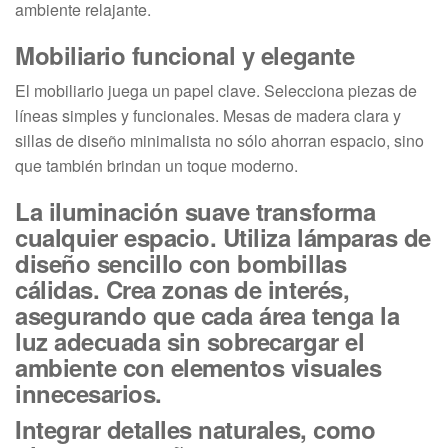
ambiente relajante.
Mobiliario funcional y elegante
El mobiliario juega un papel clave. Selecciona piezas de
líneas simples y funcionales. Mesas de madera clara y
sillas de diseño minimalista no sólo ahorran espacio, sino
que también brindan un toque moderno.
La iluminación suave transforma
cualquier espacio. Utiliza lámparas de
diseño sencillo con bombillas
cálidas. Crea zonas de interés,
asegurando que cada área tenga la
luz adecuada sin sobrecargar el
ambiente con elementos visuales
innecesarios.
Integrar detalles naturales, como