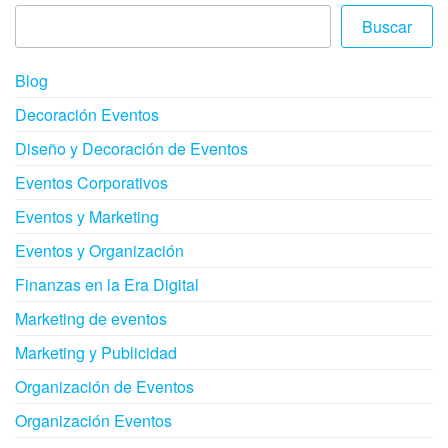
Buscar
Blog
Decoración Eventos
Diseño y Decoración de Eventos
Eventos Corporativos
Eventos y Marketing
Eventos y Organización
Finanzas en la Era Digital
Marketing de eventos
Marketing y Publicidad
Organización de Eventos
Organización Eventos