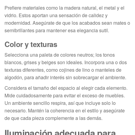
Prefiere materiales como la madera natural, el metal y el
vidrio. Estos aportan una sensación de calidez y
modernidad. Asegúrate de que los acabados sean mates o
semibrillantes para mantener esa elegancia sutil.
Color y texturas
Selecciona una paleta de colores neutros; los tonos
blancos, grises y beiges son ideales. Incorpora una o dos
texturas diferentes, como cojines de lino o manteles de
algodón, para añadir interés sin sobrecargar el ambiente.
Considera el tamaño del espacio al elegir cada elemento.
Mide cuidadosamente para evitar el exceso de muebles.
Un ambiente sencillo respira, así que incluye solo lo
necesario. Mantén la coherencia en el estilo y asegúrate
de que cada pieza complemente a las demás.
Iluminación adecuada para