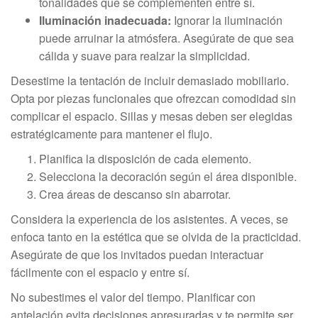
tonalidades que se complementen entre sí.
Iluminación inadecuada:
Ignorar la iluminación
puede arruinar la atmósfera. Asegúrate de que sea
cálida y suave para realzar la simplicidad.
Desestime la tentación de incluir demasiado mobiliario.
Opta por piezas funcionales que ofrezcan comodidad sin
complicar el espacio. Sillas y mesas deben ser elegidas
estratégicamente para mantener el flujo.
Planifica la disposición de cada elemento.
Selecciona la decoración según el área disponible.
Crea áreas de descanso sin abarrotar.
Considera la experiencia de los asistentes. A veces, se
enfoca tanto en la estética que se olvida de la practicidad.
Asegúrate de que los invitados puedan interactuar
fácilmente con el espacio y entre sí.
No subestimes el valor del tiempo. Planificar con
antelación evita decisiones apresuradas y te permite ser