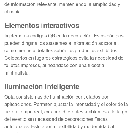
de información relevante, manteniendo la simplicidad y
eficacia.
Elementos interactivos
Implementa códigos QR en la decoración. Estos códigos
pueden dirigir a los asistentes a información adicional,
como menús o detalles sobre los productos exhibidos.
Colocarlos en lugares estratégicos evita la necesidad de
folletos impresos, alineándose con una filosofía
minimalista.
Iluminación inteligente
Opta por sistemas de iluminación controlados por
aplicaciones. Permiten ajustar la intensidad y el color de la
luz en tiempo real, creando diferentes ambientes a lo largo
del evento sin necesidad de decoraciones físicas
adicionales. Esto aporta flexibilidad y modernidad al