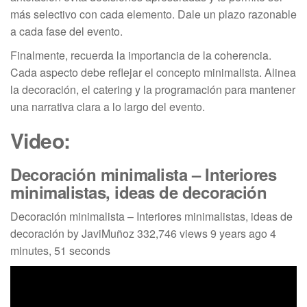
más selectivo con cada elemento. Dale un plazo razonable
a cada fase del evento.
Finalmente, recuerda la importancia de la coherencia.
Cada aspecto debe reflejar el concepto minimalista. Alinea
la decoración, el catering y la programación para mantener
una narrativa clara a lo largo del evento.
Video:
Decoración minimalista – Interiores
minimalistas, ideas de decoración
Decoración minimalista – Interiores minimalistas, ideas de
decoración by JaviMuñoz 332,746 views 9 years ago 4
minutes, 51 seconds