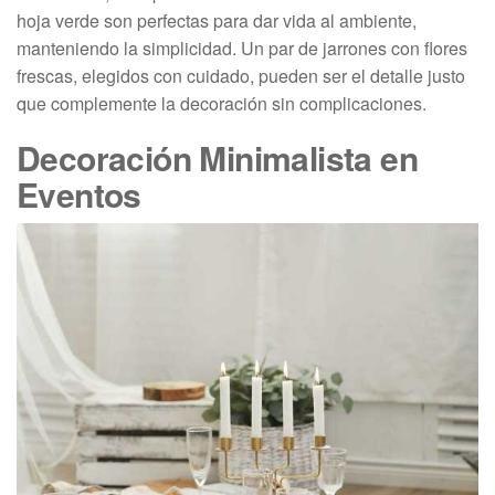
hoja verde son perfectas para dar vida al ambiente,
manteniendo la simplicidad. Un par de jarrones con flores
frescas, elegidos con cuidado, pueden ser el detalle justo
que complemente la decoración sin complicaciones.
Decoración Minimalista en
Eventos