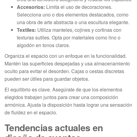
Accesorios:
Limita el uso de decoraciones.
Selecciona uno o dos elementos destacados, como
una obra de arte abstracta o una escultura elegante.
Textiles:
Utiliza manteles, cojines y cortinas con
texturas sutiles. Opta por materiales como lino o
algodón en tonos claros.
Organiza el espacio con un enfoque en la funcionalidad.
Mantén las superficies despejadas y usa almacenamiento
oculto para evitar el desorden. Cajas o cestas discretas
pueden ser útiles para guardar objetos.
El equilibrio es clave. Asegúrate de que los elementos
elegidos trabajen juntos para crear una composición
armónica. Ajusta la disposición hasta lograr una sensación
de fluidez en el espacio.
Tendencias actuales en