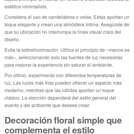
estética minimalista.
Considera el uso de candelabros o velas. Estos aportan un
toque elegante y crean una atmósfera íntima. Asegúrate de
que su ubicación no interrumpa la línea visual clara del
diseño.
Evita la sobreiluminación. Utiliza el principio de «menos es
más», seleccionando solo las fuentes de luz necesarias
para mejorar la experiencia sin saturar el ambiente.
Por último, experimenta con diferentes temperaturas de
luz. Las luces más frías pueden ofrecer un aspecto más
moderno, mientras que las cálidas aportan un toque
clásico. La elección dependerá del estilo general del
evento y del ambiente que desees crear.
Decoración floral simple que
complementa el estilo