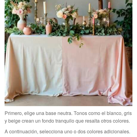
Primero, elige una base neutra. Tonos como el blanco, gris
y beige crean un fondo tranquilo que resalta otros colores.
A continuación, selecciona uno o dos colores adicionales.